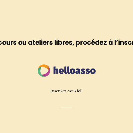
ours ou ateliers libres, procédez à l’insc
Inscrivez-vous ici !