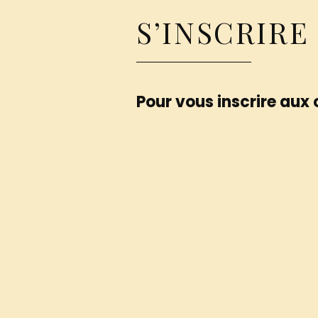
S’INSCRIRE
Pour vous inscrire aux c