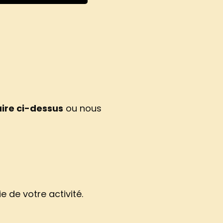
aire ci-dessus
ou nous
 de votre activité.