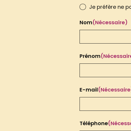
Je préfère ne pa
Nom
(Nécessaire)
Prénom
(Nécessair
E-mail
(Nécessaire
Téléphone
(Nécess