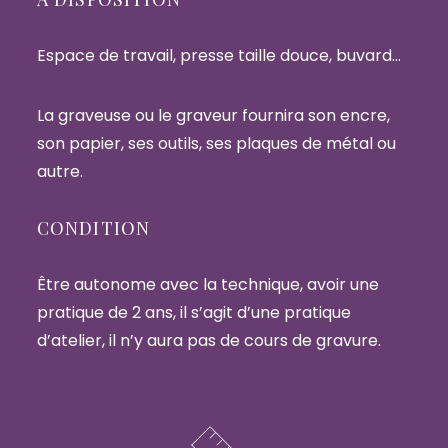
Espace de travail, presse taille douce, buvard…
La graveuse ou le graveur fournira son encre,
son papier, ses outils, ses plaques de métal ou
autre.
CONDITION
Être autonome avec la technique, avoir une
pratique de 2 ans, il s’agit d’une pratique
d’atelier, il n’y aura pas de cours de gravure.