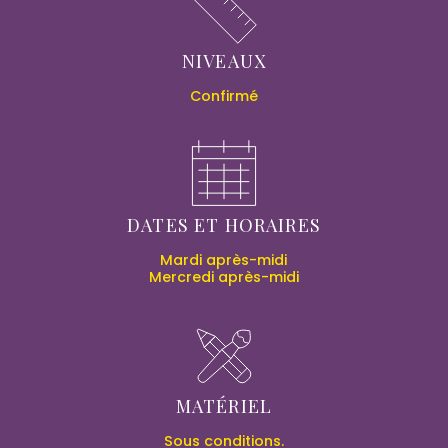
NIVEAUX
Confirmé
DATES ET HORAIRES
Mardi après-midi
Mercredi après-midi
MATÉRIEL
Sous conditions.