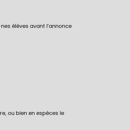
n·nes élèves avant l’annonce
re, ou bien en espèces le