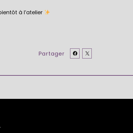
ientôt à l’atelier
Partager