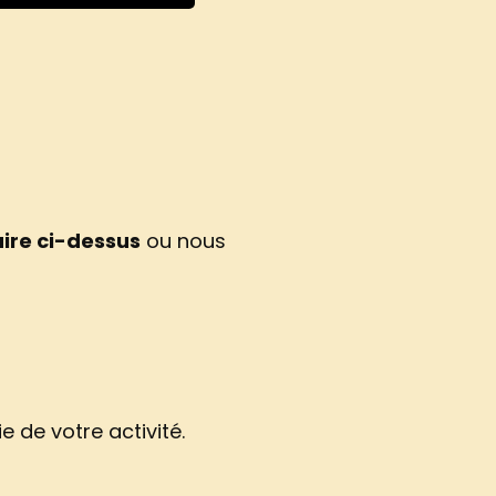
aire ci-dessus
ou nous
 de votre activité.