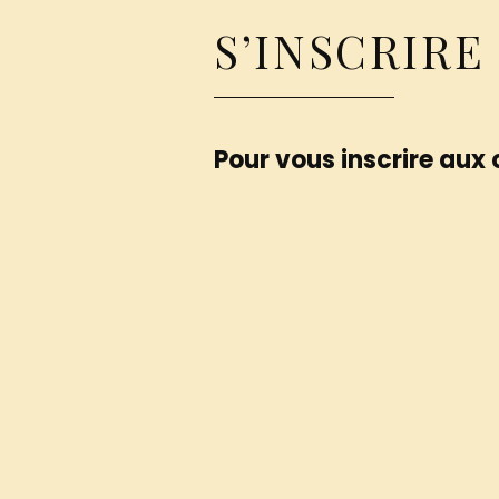
S’INSCRIRE
Pour vous inscrire aux c