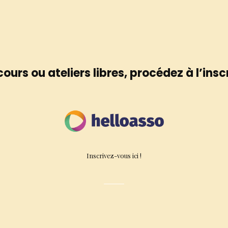
ours ou ateliers libres, procédez à l’insc
Inscrivez-vous ici !