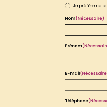
Je préfère ne pa
Nom
(Nécessaire)
Prénom
(Nécessair
E-mail
(Nécessaire
Téléphone
(Nécess