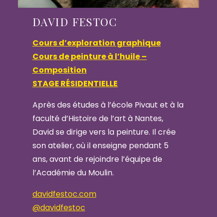
DAVID FESTOC
Cours d’exploration graphique
Cours de peinture à l’huile –
Composition
STAGE RÉSIDENTIELLE
Après des études à l’école Pivaut et à la
faculté d’Histoire de l’art à Nantes,
David se dirige vers la peinture. Il crée
son atelier, où il enseigne pendant 5
ans, avant de rejoindre l’équipe de
l’Académie du Moulin.
davidfestoc.com
@davidfestoc