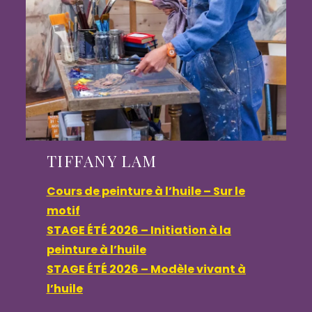
TIFFANY LAM
Cours de peinture à l’huile – Sur le
motif
STAGE ÉTÉ 2026 – Initiation à la
peinture à l’huile
STAGE ÉTÉ 2026 – Modèle vivant à
l’huile