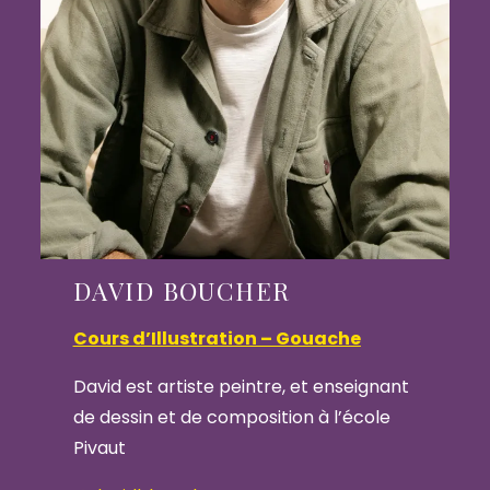
DAVID BOUCHER
Cours d’Illustration – Gouache
David est artiste peintre, et enseignant
de dessin et de composition à l’école
Pivaut