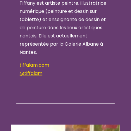
Tiffany est artiste peintre, illustratrice
numérique (peinture et dessin sur
tablette) et enseignante de dessin et
de peinture dans les lieux artistiques
nantais. Elle est actuellement
représentée par la Galerie Albane à
Nantes.
tiffalam.com
@tiffalam