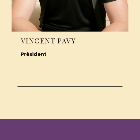
VINCENT PAVY
Président