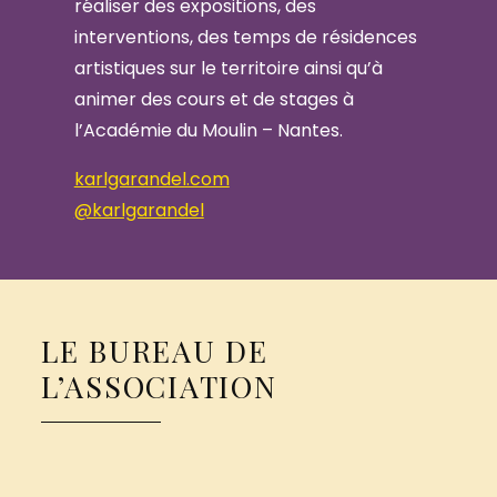
réaliser des expositions, des
interventions, des temps de résidences
artistiques sur le territoire ainsi qu’à
animer des cours et de stages à
l’Académie du Moulin – Nantes.
karlgarandel.com
@karlgarandel
LE BUREAU DE
L’ASSOCIATION