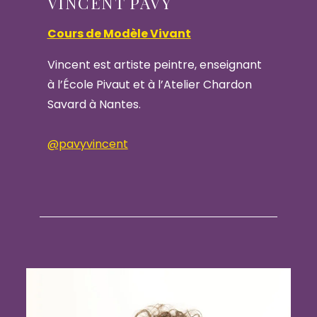
VINCENT PAVY
Cours de Modèle Vivant
Vincent est artiste peintre, enseignant
à l’École Pivaut et à l’Atelier Chardon
Savard à Nantes.
@pavyvincent