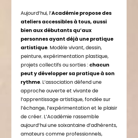
Aujourd’hui, l’
Académie propose des
ateliers accessibles à tous, aussi
bien aux débutants qu’aux
personnes ayant déjà une pratique
artistique
. Modèle vivant, dessin,
peinture, expérimentation plastique,
projets collectifs ou sorties :
chacun
peut y développer sa pratique à son
rythme
. L’association défend une
approche ouverte et vivante de
l’apprentissage artistique, fondée sur
l’échange, l’expérimentation et le plaisir
de créer. L’Académie rassemble
aujourd’hui une soixantaine d’adhérents,
amateurs comme professionnels,