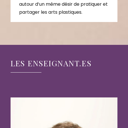
autour d’un même désir de pratiquer et
partager les arts plastiques.
LES ENSEIGNANT.ES