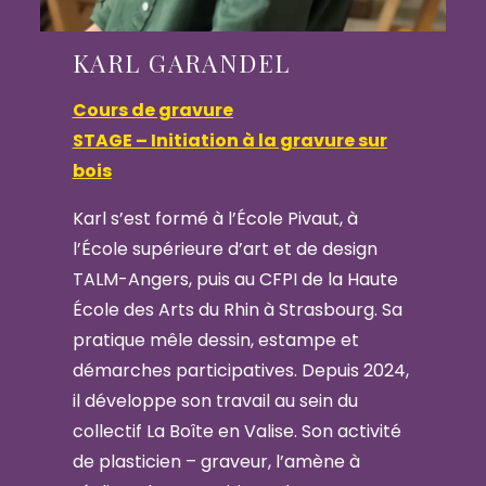
KARL GARANDEL
Cours de gravure
STAGE – Initiation à la gravure sur
bois
Karl s’est formé à l’École Pivaut, à
l’École supérieure d’art et de design
TALM-Angers, puis au CFPI de la Haute
École des Arts du Rhin à Strasbourg. Sa
pratique mêle dessin, estampe et
démarches participatives. Depuis 2024,
il développe son travail au sein du
collectif La Boîte en Valise. Son activité
de plasticien – graveur, l’amène à